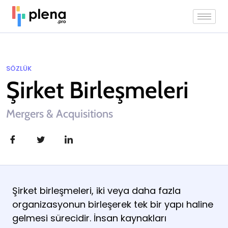
SÖZLÜK
Şirket Birleşmeleri
Mergers & Acquisitions
Şirket birleşmeleri, iki veya daha fazla
organizasyonun birleşerek tek bir yapı haline
gelmesi sürecidir. İnsan kaynakları