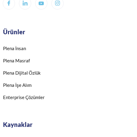
Ürünler
Plena İnsan
Plena Masraf
Plena Dijital Özlük
Plena İşe Alım
Enterprise Çözümler
Kaynaklar