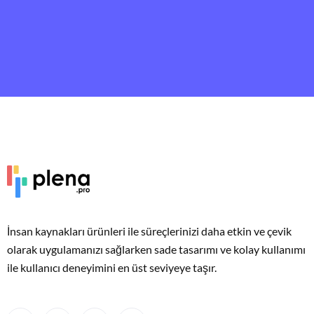
İnsan kaynakları ürünleri ile süreçlerinizi daha etkin ve çevik
olarak uygulamanızı sağlarken sade tasarımı ve kolay kullanımı
ile kullanıcı deneyimini en üst seviyeye taşır.