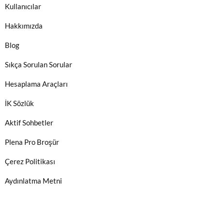
Kullanıcılar
Hakkımızda
Blog
Sıkça Sorulan Sorular
Hesaplama Araçları
İK Sözlük
Aktif Sohbetler
Plena Pro Broşür
Çerez Politikası
Aydınlatma Metni