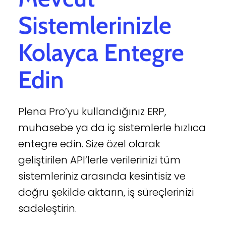
Sistemlerinizle
Kolayca Entegre
Edin
Plena Pro’yu kullandığınız ERP,
muhasebe ya da iç sistemlerle hızlıca
entegre edin. Size özel olarak
geliştirilen API’lerle verilerinizi tüm
sistemleriniz arasında kesintisiz ve
doğru şekilde aktarın, iş süreçlerinizi
sadeleştirin.