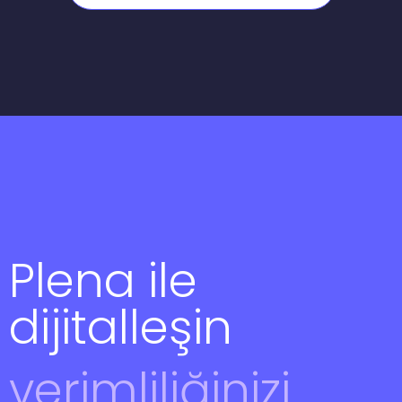
Plena ile
dijitalleşin
verimliliğinizi