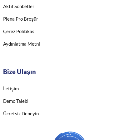
Aktif Sohbetler
Plena Pro Broşür
Çerez Politikası
Aydınlatma Metni
Bize Ulaşın
İletişim
Demo Talebi
Ücretsiz Deneyin