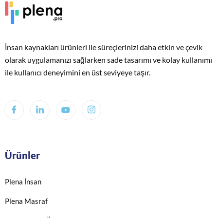
İnsan kaynakları ürünleri ile süreçlerinizi daha etkin ve çevik
olarak uygulamanızı sağlarken sade tasarımı ve kolay kullanımı
ile kullanıcı deneyimini en üst seviyeye taşır.
Ürünler
Plena İnsan
Plena Masraf