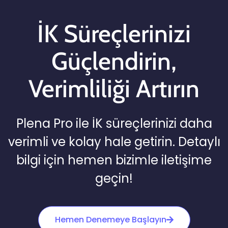
İK Süreçlerinizi
Güçlendirin,
Verimliliği Artırın
Plena Pro ile İK süreçlerinizi daha
verimli ve kolay hale getirin. Detaylı
bilgi için hemen bizimle iletişime
geçin!
Hemen Denemeye Başlayın