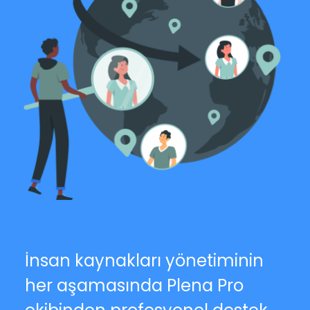
İnsan kaynakları yönetiminin
her aşamasında Plena Pro