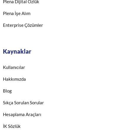
Plena Dijital Özlük
Plena İşe Alım
Enterprise Çözümler
Kaynaklar
Kullanıcılar
Hakkımızda
Blog
Sıkça Sorulan Sorular
Hesaplama Araçları
İK Sözlük