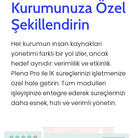
Kurumunuza Özel
Şekillendirin
Her kurumun insan kaynakları
yönetimi farklı bir yol izler, ancak
hedef aynıdır: verimlilik ve etkinlik.
Plena Pro ile İK süreçlerinizi işletmenize
özel hale getirin. Tüm modülleri
işleyişinize entegre ederek süreçlerinizi
daha esnek, hızlı ve verimli yönetin.