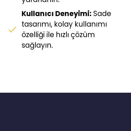
Kullanıcı Deneyimi:
Sade
tasarımı, kolay kullanımı
özelliği ile hızlı çözüm
sağlayın.