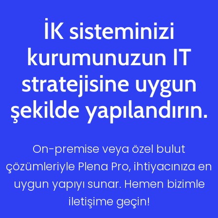
İK sisteminizi
kurumunuzun IT
stratejisine uygun
şekilde yapılandırın.
On-premise veya özel bulut
çözümleriyle Plena Pro, ihtiyacınıza en
uygun yapıyı sunar. Hemen bizimle
iletişime geçin!