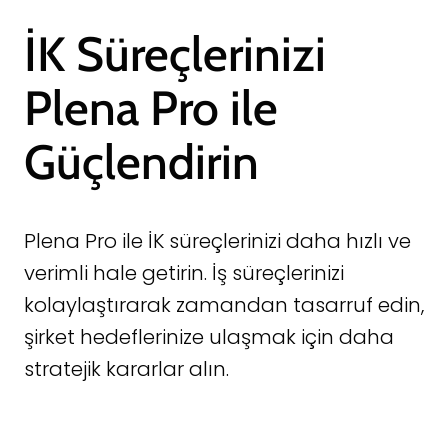
İK Süreçlerinizi
Plena Pro ile
Güçlendirin
Plena Pro ile İK süreçlerinizi daha hızlı ve
verimli hale getirin. İş süreçlerinizi
kolaylaştırarak zamandan tasarruf edin,
şirket hedeflerinize ulaşmak için daha
stratejik kararlar alın.