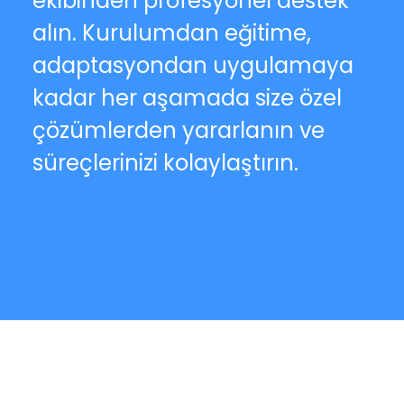
ekibinden profesyonel destek
alın. Kurulumdan eğitime,
adaptasyondan uygulamaya
kadar her aşamada size özel
çözümlerden yararlanın ve
süreçlerinizi kolaylaştırın.