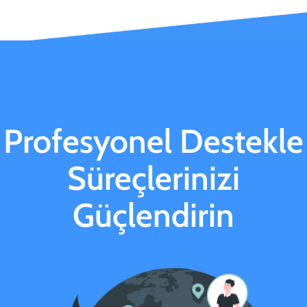
Profesyonel Destekle
Süreçlerinizi
Güçlendirin