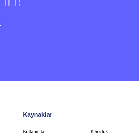
Kaynaklar
Kullanıcılar
İK Sözlük