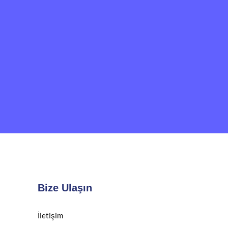
Bize Ulaşın
İletişim