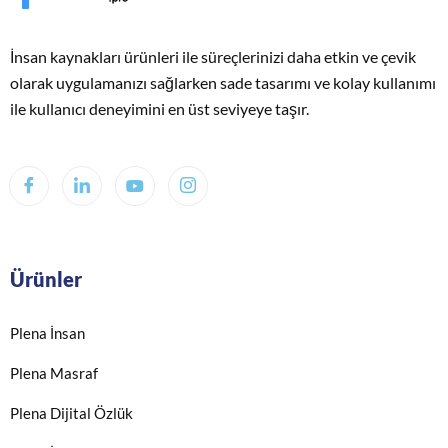
İnsan kaynakları ürünleri ile süreçlerinizi daha etkin ve çevik
olarak uygulamanızı sağlarken sade tasarımı ve kolay kullanımı
ile kullanıcı deneyimini en üst seviyeye taşır.
Ürünler
Plena İnsan
Plena Masraf
Plena Dijital Özlük