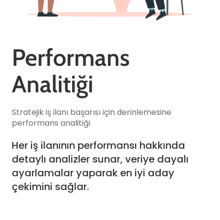
Performans
Analitiği
Stratejik iş ilanı başarısı için derinlemesine
performans analitiği
Her iş ilanının performansı hakkında
detaylı analizler sunar, veriye dayalı
ayarlamalar yaparak en iyi aday
çekimini sağlar.