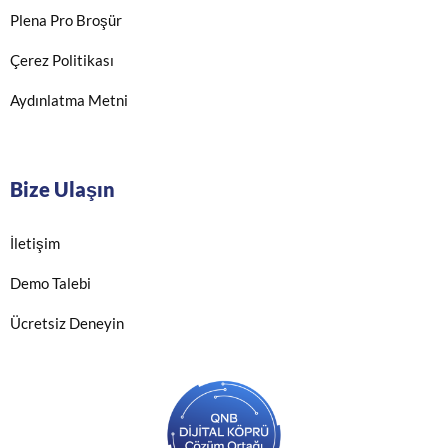
Plena Pro Broşür
Çerez Politikası
Aydınlatma Metni
Bize Ulaşın
İletişim
Demo Talebi
Ücretsiz Deneyin