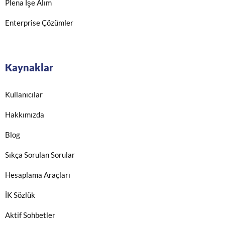
Plena İşe Alım
Enterprise Çözümler
Kaynaklar
Kullanıcılar
Hakkımızda
Blog
Sıkça Sorulan Sorular
Hesaplama Araçları
İK Sözlük
Aktif Sohbetler