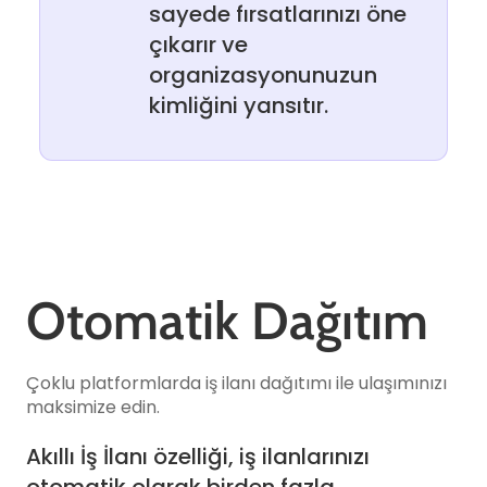
sayede fırsatlarınızı öne
çıkarır ve
organizasyonunuzun
kimliğini yansıtır.
Otomatik Dağıtım
Çoklu platformlarda iş ilanı dağıtımı ile ulaşımınızı
maksimize edin.
Akıllı İş İlanı özelliği, iş ilanlarınızı