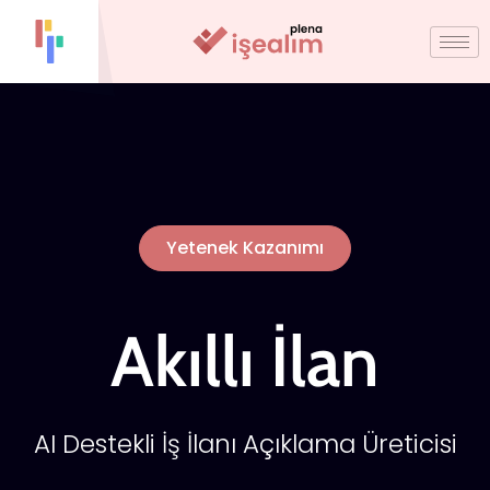
Yetenek Kazanımı
Akıllı İlan
AI Destekli İş İlanı Açıklama Üreticisi