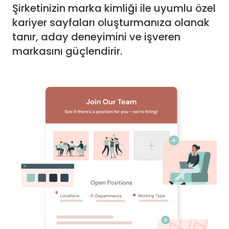
Şirketinizin marka kimliği ile uyumlu özel
kariyer sayfaları oluşturmanıza olanak
tanır, aday deneyimini ve işveren
markasını güçlendirir.