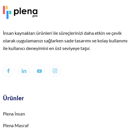
İnsan kaynakları ürünleri ile süreçlerinizi daha etkin ve çevik
olarak uygulamanızı sağlarken sade tasarımı ve kolay kullanımı
ile kullanıcı deneyimini en üst seviyeye taşır.
Ürünler
Plena İnsan
Plena Masraf