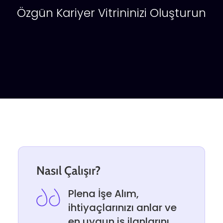
Özgün Kariyer Vitrininizi Oluşturun
Nasıl Çalışır?
Plena İşe Alım,
ihtiyaçlarınızı anlar ve
en uygun iş ilanlarını