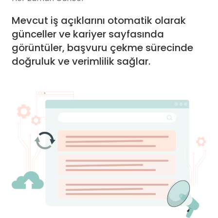
Mevcut iş açıklarını otomatik olarak
günceller ve kariyer sayfasında
görüntüler, başvuru çekme sürecinde
doğruluk ve verimlilik sağlar.