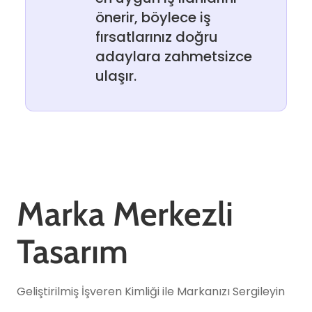
önerir, böylece iş
fırsatlarınız doğru
adaylara zahmetsizce
ulaşır.
Marka Merkezli
Tasarım
Geliştirilmiş İşveren Kimliği ile Markanızı Sergileyin