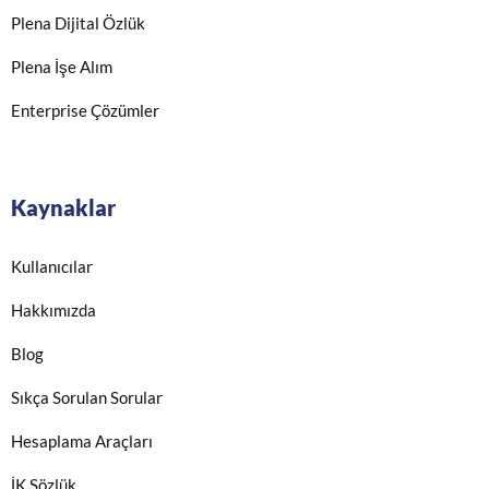
Plena Dijital Özlük
Plena İşe Alım
Enterprise Çözümler
Kaynaklar
Kullanıcılar
Hakkımızda
Blog
Sıkça Sorulan Sorular
Hesaplama Araçları
İK Sözlük