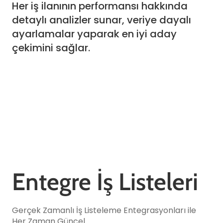
Her iş ilanının performansı hakkında
detaylı analizler sunar, veriye dayalı
ayarlamalar yaparak en iyi aday
çekimini sağlar.
Entegre İş Listeleri
Gerçek Zamanlı İş Listeleme Entegrasyonları ile
Her Zaman Güncel