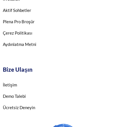
Aktif Sohbetler
Plena Pro Broşür
Çerez Politikası
Aydınlatma Metni
Bize Ulaşın
İletişim
Demo Talebi
Ücretsiz Deneyin