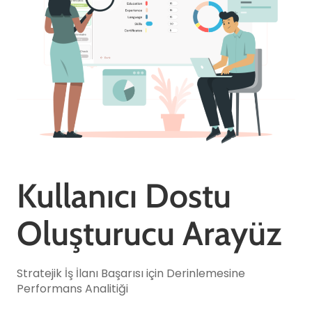
Kullanıcı Dostu
Oluşturucu Arayüz
Stratejik İş İlanı Başarısı için Derinlemesine
Performans Analitiği