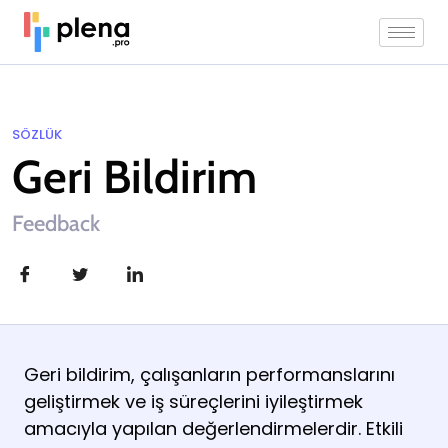
SÖZLÜK
Geri Bildirim
Feedback
Geri bildirim, çalışanların performanslarını
geliştirmek ve iş süreçlerini iyileştirmek
amacıyla yapılan değerlendirmelerdir. Etkili