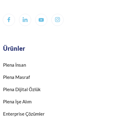
Ürünler
Plena İnsan
Plena Masraf
Plena Dijital Özlük
Plena İşe Alım
Enterprise Çözümler