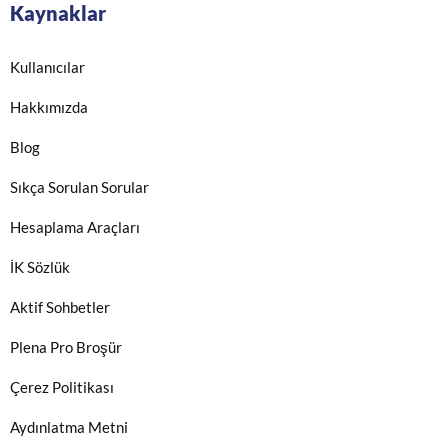
Kaynaklar
Kullanıcılar
Hakkımızda
Blog
Sıkça Sorulan Sorular
Hesaplama Araçları
İK Sözlük
Aktif Sohbetler
Plena Pro Broşür
Çerez Politikası
Aydınlatma Metni