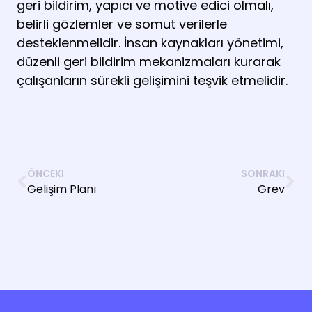
geri bildirim, yapıcı ve motive edici olmalı,
belirli gözlemler ve somut verilerle
desteklenmelidir. İnsan kaynakları yönetimi,
düzenli geri bildirim mekanizmaları kurarak
çalışanların sürekli gelişimini teşvik etmelidir.
ÖNCEKI
SONRAKI
Gelişim Planı
Grev