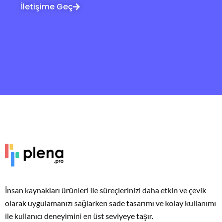
İletişime Geç
İnsan kaynakları ürünleri ile süreçlerinizi daha etkin ve çevik
olarak uygulamanızı sağlarken sade tasarımı ve kolay kullanımı
ile kullanıcı deneyimini en üst seviyeye taşır.