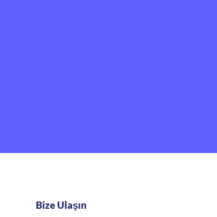
Bize Ulaşın