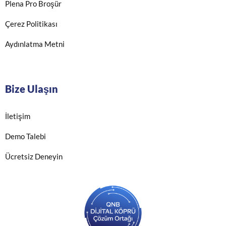
Plena Pro Broşür
Çerez Politikası
Aydınlatma Metni
Bize Ulaşın
İletişim
Demo Talebi
Ücretsiz Deneyin