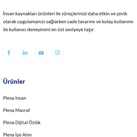
İnsan kaynakları ürünleri ile süreçlerinizi daha etkin ve çevik
olarak uygulamanızı sağlarken sade tasarımı ve kolay kullanımı
ile kullanıcı deneyimini en üst seviyeye taşır.
Ürünler
Plena İnsan
Plena Masraf
Plena Dijital Özlük
Plena İşe Alım