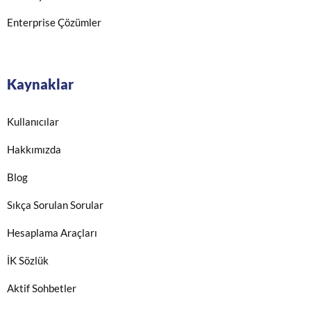
Enterprise Çözümler
Kaynaklar
Kullanıcılar
Hakkımızda
Blog
Sıkça Sorulan Sorular
Hesaplama Araçları
İK Sözlük
Aktif Sohbetler