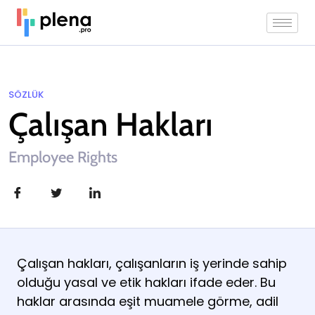
SÖZLÜK
Çalışan Hakları
Employee Rights
Çalışan hakları, çalışanların iş yerinde sahip
olduğu yasal ve etik hakları ifade eder. Bu
haklar arasında eşit muamele görme, adil