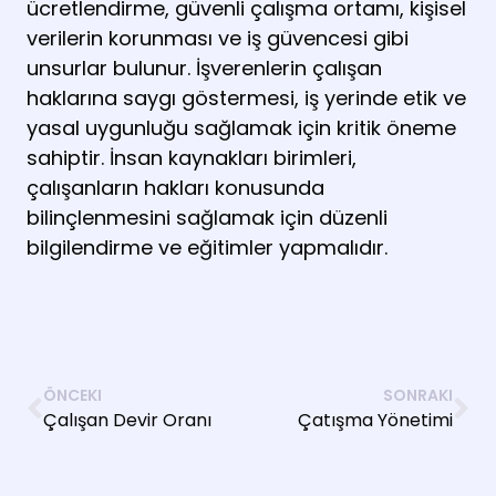
ücretlendirme, güvenli çalışma ortamı, kişisel
verilerin korunması ve iş güvencesi gibi
unsurlar bulunur. İşverenlerin çalışan
haklarına saygı göstermesi, iş yerinde etik ve
yasal uygunluğu sağlamak için kritik öneme
sahiptir. İnsan kaynakları birimleri,
çalışanların hakları konusunda
bilinçlenmesini sağlamak için düzenli
bilgilendirme ve eğitimler yapmalıdır.
ÖNCEKI
SONRAKI
Çalışan Devir Oranı
Çatışma Yönetimi